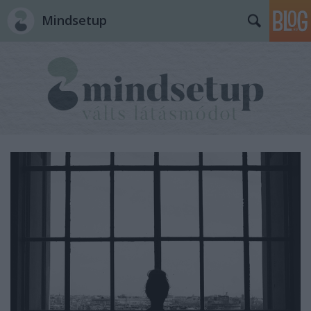
Mindsetup